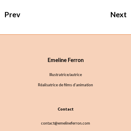
Prev
Next
Emeline Ferron
Illustratrice/autrice
Réalisatrice de films d’animation
Contact
contact@emelineferron.com