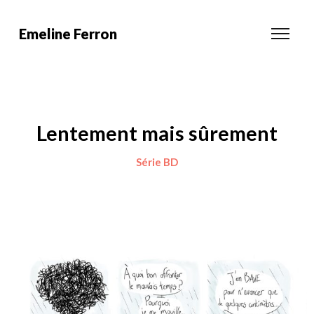
Emeline Ferron
Lentement mais sûrement
Série BD