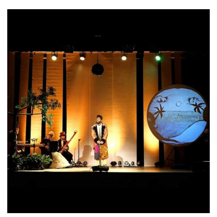
Illustration
Spectacle