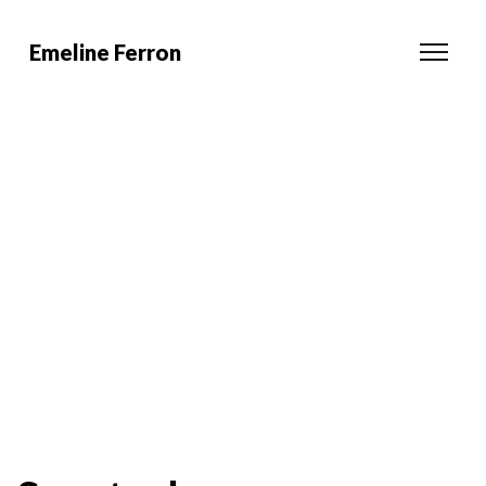
Emeline Ferron