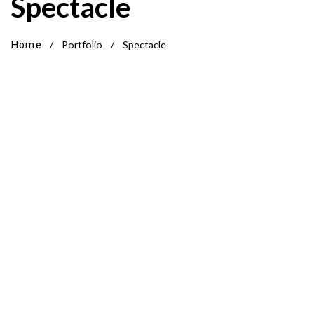
Spectacle
Home
/
Portfolio
/
Spectacle